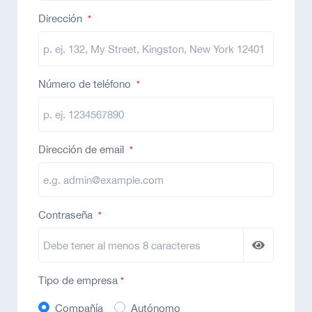
Dirección
*
Número de teléfono
*
Dirección de email
*
Contraseña
*
Tipo de empresa
*
Compañía
Autónomo