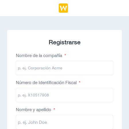
Registrarse
Nombre de la compañía
*
Número de Identificación Fiscal
*
Nombre y apellido
*